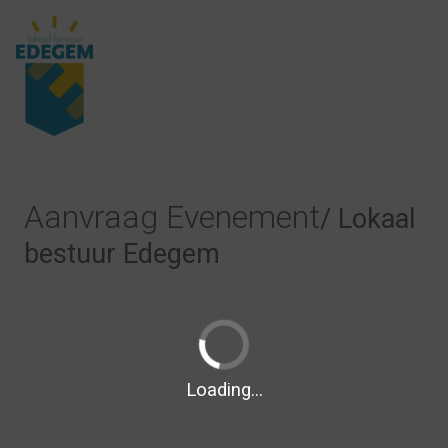
Aanvraag Evenement
/ Lokaal
bestuur Edegem
Loading...