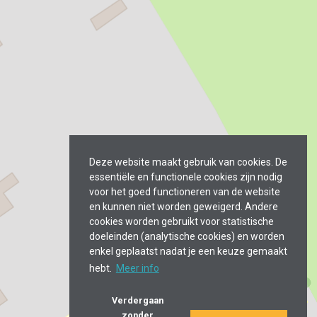
Deze website maakt gebruik van cookies. De
essentiële en functionele cookies zijn nodig
voor het goed functioneren van de website
en kunnen niet worden geweigerd. Andere
cookies worden gebruikt voor statistische
doeleinden (analytische cookies) en worden
enkel geplaatst nadat je een keuze gemaakt
hebt.
Meer info
Verdergaan
zonder