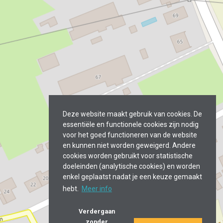
Deze website maakt gebruik van cookies. De
essentiële en functionele cookies zijn nodig
voor het goed functioneren van de website
en kunnen niet worden geweigerd. Andere
cookies worden gebruikt voor statistische
doeleinden (analytische cookies) en worden
enkel geplaatst nadat je een keuze gemaakt
hebt.
Meer info
Verdergaan
zonder