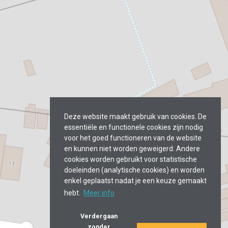
Deze website maakt gebruik van cookies. De
essentiële en functionele cookies zijn nodig
voor het goed functioneren van de website
en kunnen niet worden geweigerd. Andere
cookies worden gebruikt voor statistische
doeleinden (analytische cookies) en worden
enkel geplaatst nadat je een keuze gemaakt
hebt.
Meer info
Verdergaan
zonder